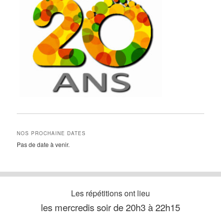
NOS PROCHAINE DATES
Pas de date à venir.
Les répétitions ont lieu
les mercredis soir de 20h3 à 22h15