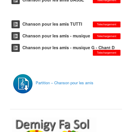
Telechargement
Chanson pour les amis TUTTI
Telechargement
Chanson pour les amis - musique
Telechargement
Chanson pour les amis - musique G - Chant D
Telechargement
Partition – Chanson pour les amis