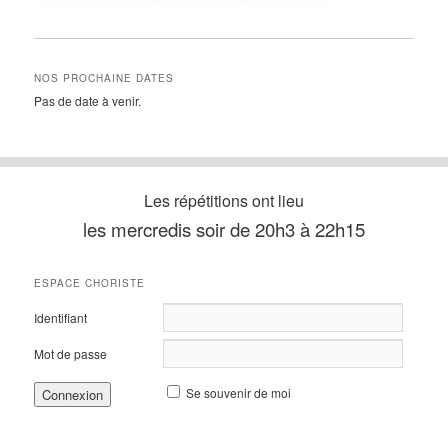
NOS PROCHAINE DATES
Pas de date à venir.
Les répétitions ont lieu
les mercredis soir de 20h3 à 22h15
ESPACE CHORISTE
Identifiant
Mot de passe
Se souvenir de moi