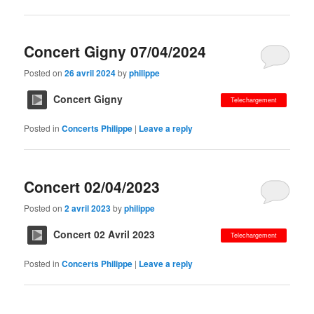
Concert Gigny 07/04/2024
Posted on
26 avril 2024
by
philippe
Concert Gigny
Telechargement
Posted in
Concerts Philippe
|
Leave a reply
Concert 02/04/2023
Posted on
2 avril 2023
by
philippe
Concert 02 Avril 2023
Telechargement
Posted in
Concerts Philippe
|
Leave a reply