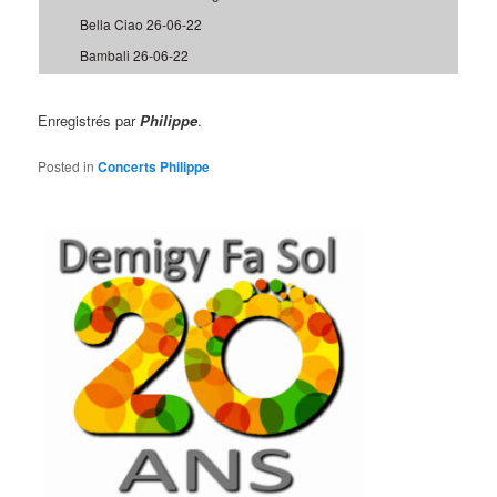
Bella Ciao 26-06-22
Bambali 26-06-22
Enregistrés par
Philippe
.
Posted in
Concerts Philippe