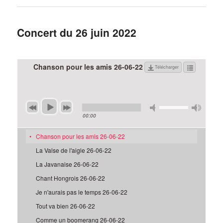
Concert du 26 juin 2022
Chanson pour les amis 26-06-22
Télécharger
00:00
Chanson pour les amis 26-06-22
La Valse de l'aigle 26-06-22
La Javanaise 26-06-22
Chant Hongrois 26-06-22
Je n'aurais pas le temps 26-06-22
Tout va bien 26-06-22
Comme un boomerang 26-06-22