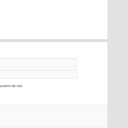
ouvenir de moi