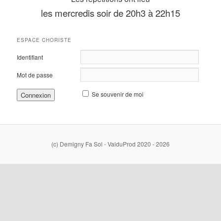
les mercredis soir de 20h3 à 22h15
ESPACE CHORISTE
Identifiant
Mot de passe
Se souvenir de moi
(c) Demigny Fa Sol - ValduProd 2020 - 2026