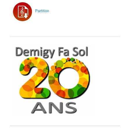
Partition