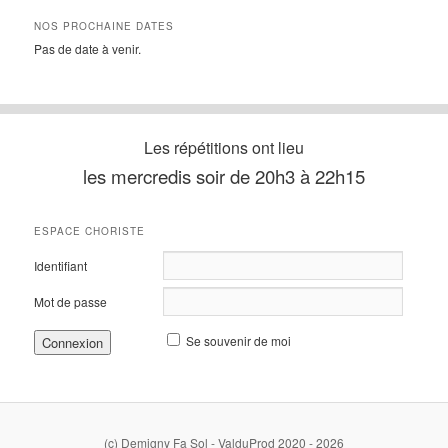
NOS PROCHAINE DATES
Pas de date à venir.
Les répétitions ont lieu
les mercredis soir de 20h3 à 22h15
ESPACE CHORISTE
Identifiant
Mot de passe
Se souvenir de moi
(c) Demigny Fa Sol - ValduProd 2020 - 2026