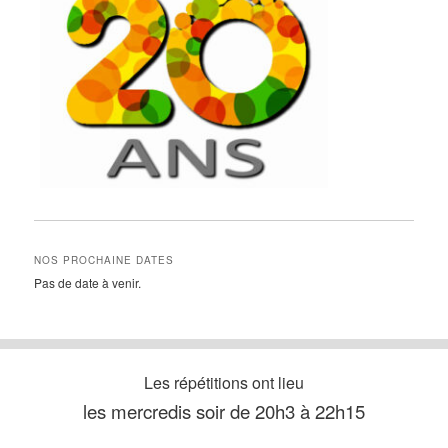
NOS PROCHAINE DATES
Pas de date à venir.
Les répétitions ont lieu
les mercredis soir de 20h3 à 22h15