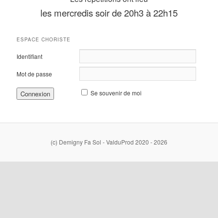
les mercredis soir de 20h3 à 22h15
ESPACE CHORISTE
Identifiant
Mot de passe
Se souvenir de moi
(c) Demigny Fa Sol - ValduProd 2020 - 2026