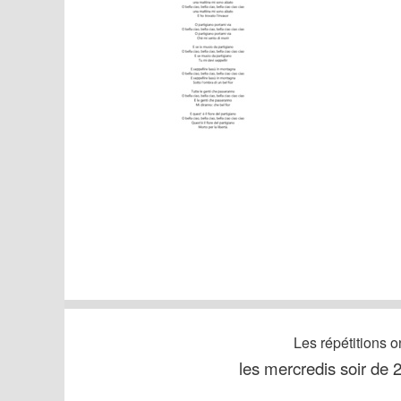
Les répétitions on
les mercredis soir de